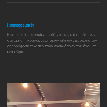
Ηχοαπορροφητές
Κατασκευές , οι οποίες βασίζονται ως επί το πλείστον
στη χρήση ηχοαπορροφητικών υλικών , με σκοπό την
απορρόφηση των περιττών ανακλάσεων του ήχου σε
ένα χώρο.