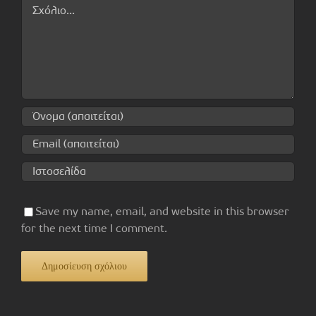
Comment
Save my name, email, and website in this browser
for the next time I comment.