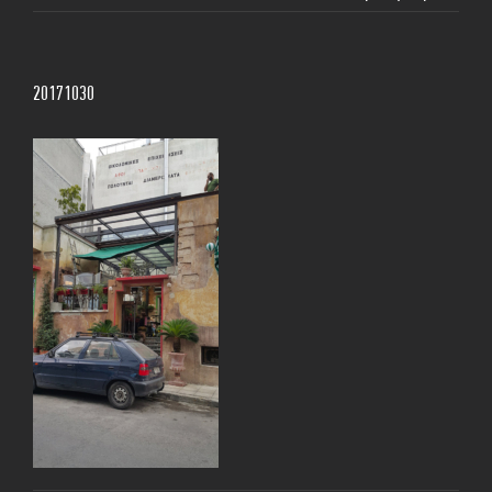
20171030