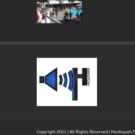
Copyright 2021 | All Rights Reserved |
Ηχοδομική 